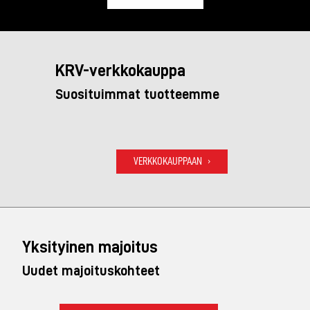
KRV-verkkokauppa
Suosituimmat tuotteemme
VERKKOKAUPPAAN
Yksityinen majoitus
Uudet majoituskohteet