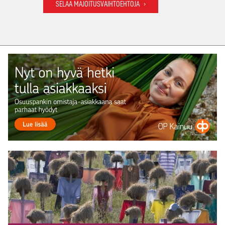
SELAA MAJOITUSVAIHTOEHTOJA