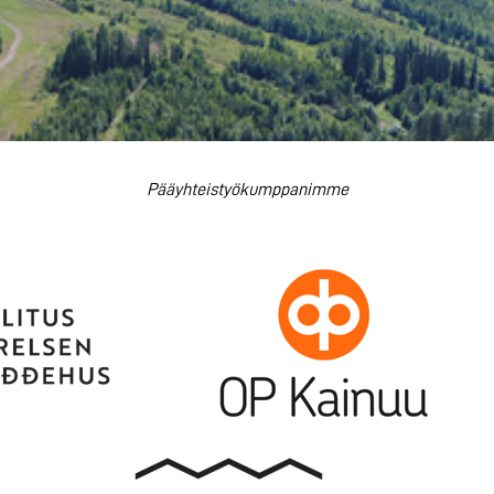
Pääyhteistyökumppanimme