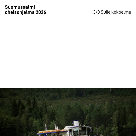
Suomussalmi
3/8
Sulje kokoelma
oheisohjelma 2026