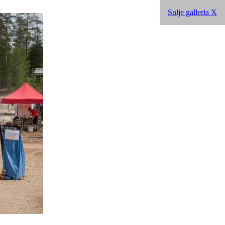
Sulje galleria X