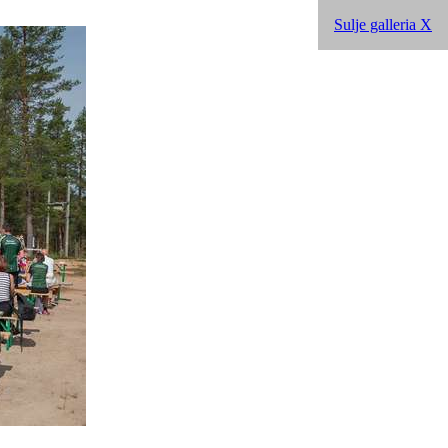
Sulje galleria X