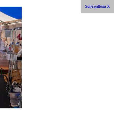
Sulje galleria X