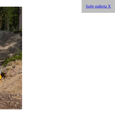
Sulje galleria X