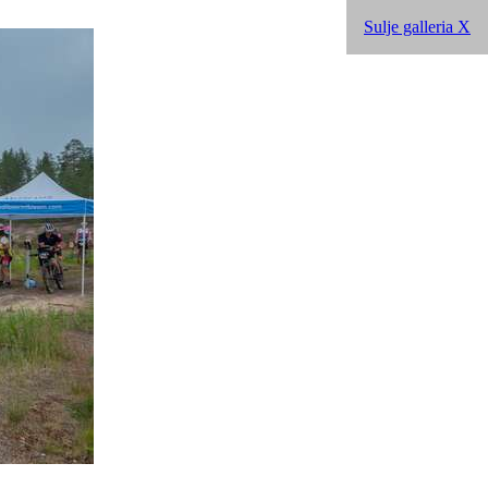
Sulje galleria X