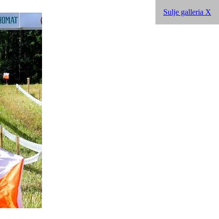
Sulje galleria X