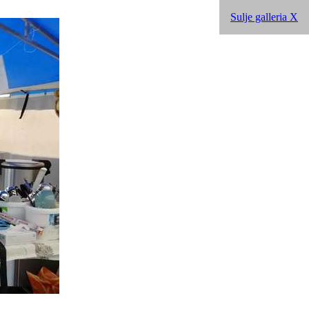
Sulje galleria X