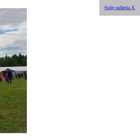
Sulje galleria X