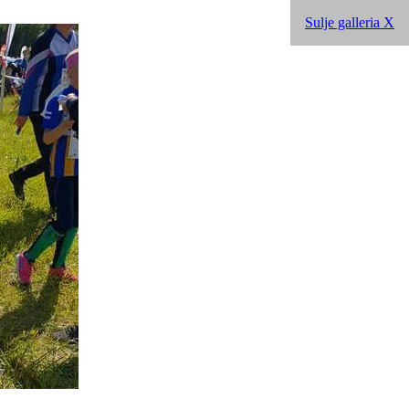
Sulje galleria X