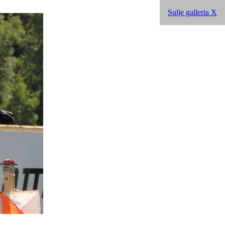
Sulje galleria X