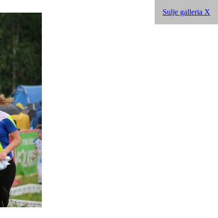
Sulje galleria X