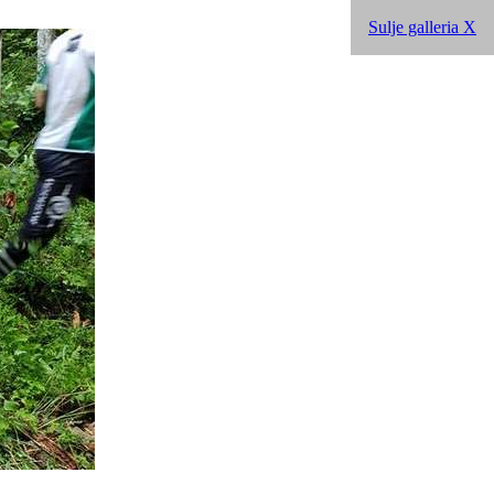
Sulje galleria X