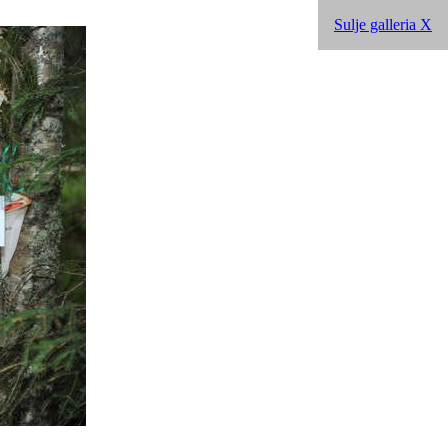
Sulje galleria X