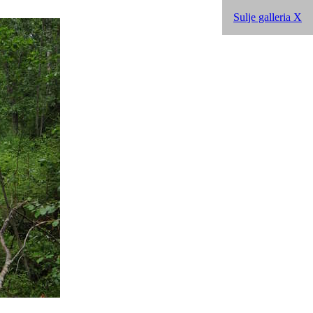
Sulje galleria X