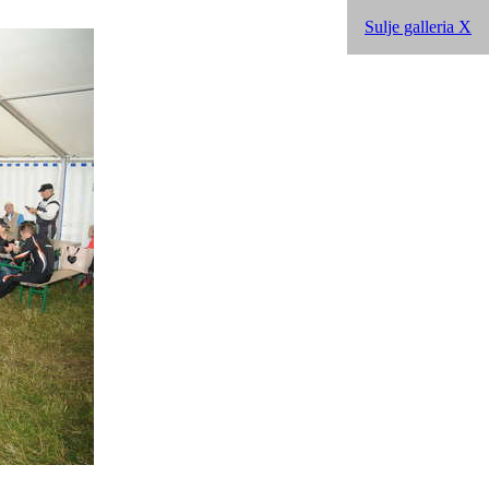
Sulje galleria X