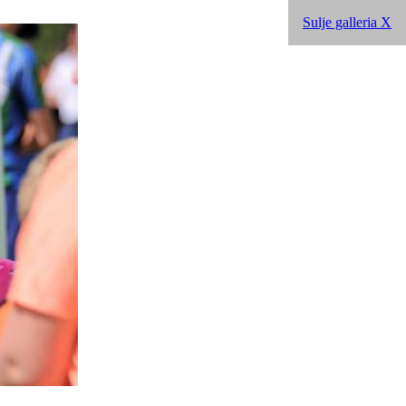
Sulje galleria X