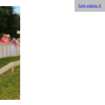
Sulje galleria X