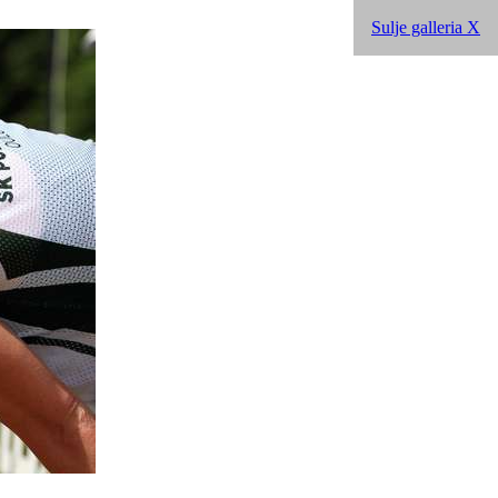
Sulje galleria X