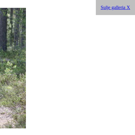
Sulje galleria X