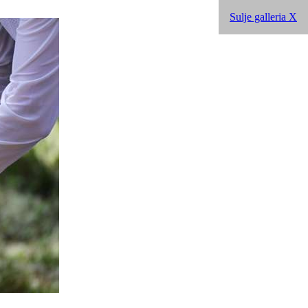
Sulje galleria X