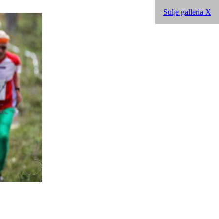
Sulje galleria X