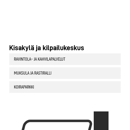
Kisakylä ja kilpailukeskus
RAVINTOLA- JA KAHVILAPALVELUT
MUKSULA JA RASTIRALLI
KOIRAPARKKI