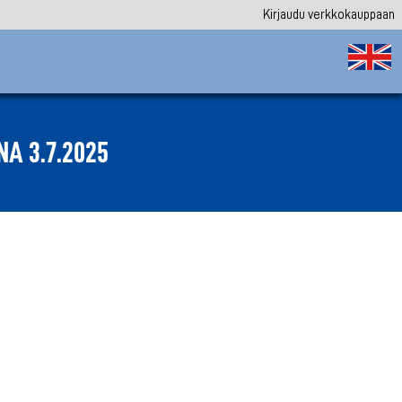
Kirjaudu verkkokauppaan
A 3.7.2025