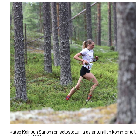
Katso Kainuun Sanomien selostetun ja asiantuntijan kommenteilla