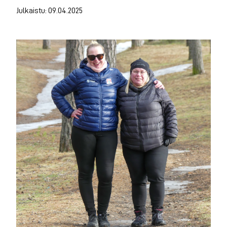
Julkaistu: 09.04.2025