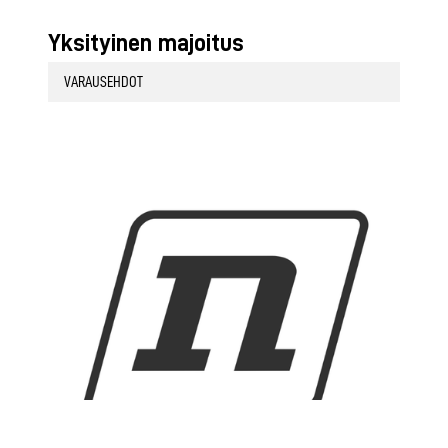
Yksityinen majoitus
VARAUSEHDOT