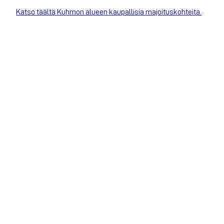
Katso täältä Kuhmon alueen kaupallisia majoituskohteita.