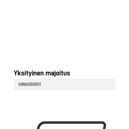
Yksityinen majoitus
VARAUSEHDOT