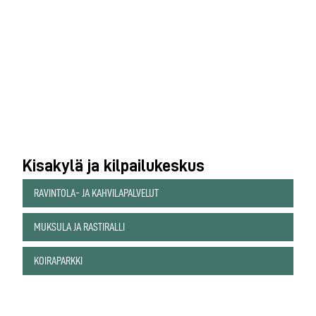
Kisakylä ja kilpailukeskus
RAVINTOLA- JA KAHVILAPALVELUT
MUKSULA JA RASTIRALLI
KOIRAPARKKI