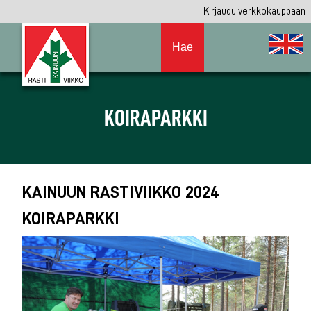
Kirjaudu verkkokauppaan
Hae
KOIRAPARKKI
KAINUUN RASTIVIIKKO 2024
KOIRAPARKKI