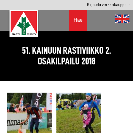
Kirjaudu verkkokauppaan
Hae
51. KAINUUN RASTIVIIKKO 2.
OSAKILPAILU 2018