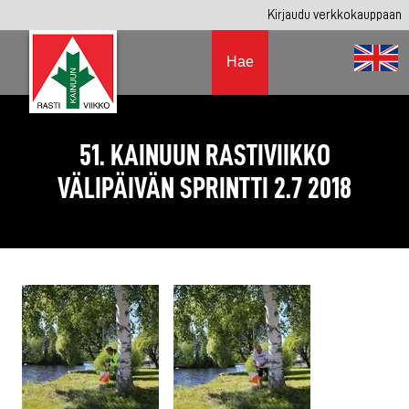
Kirjaudu verkkokauppaan
Hae
51. KAINUUN RASTIVIIKKO
VÄLIPÄIVÄN SPRINTTI 2.7 2018