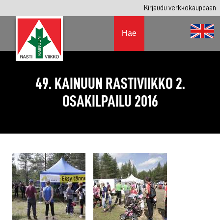
Kirjaudu verkkokauppaan
Hae
49. KAINUUN RASTIVIIKKO 2.
OSAKILPAILU 2016