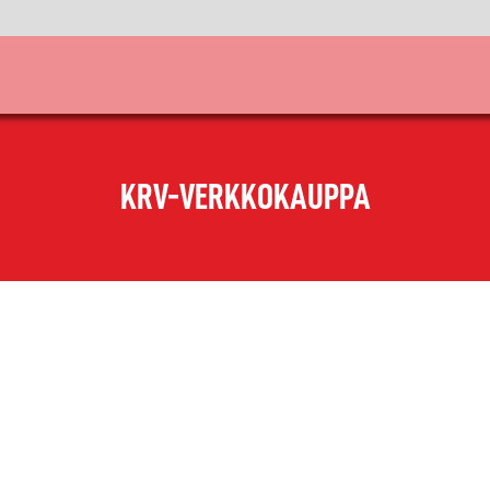
KRV-VERKKOKAUPPA