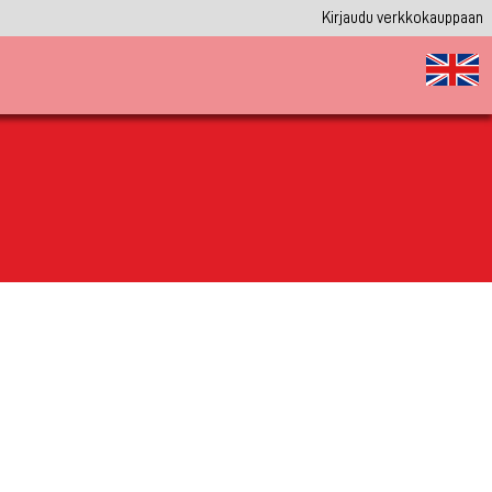
Kirjaudu verkkokauppaan